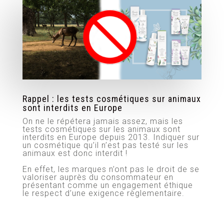
Rappel : les tests cosmétiques sur animaux
sont interdits en Europe
On ne le répétera jamais assez, mais les
tests cosmétiques sur les animaux sont
interdits en Europe depuis 2013. Indiquer sur
un cosmétique qu’il n’est pas testé sur les
animaux est donc interdit !
En effet, les marques n’ont pas le droit de se
valoriser auprès du consommateur en
présentant comme un engagement éthique
le respect d’une exigence règlementaire.