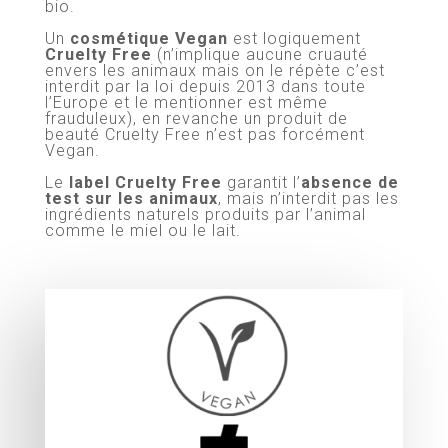
bio.
Un
cosmétique Vegan
est logiquement
Cruelty Free
(n’implique aucune cruauté
envers les animaux mais on le répète c’est
interdit par la loi depuis 2013 dans toute
l’Europe et le mentionner est même
frauduleux), en revanche un produit de
beauté Cruelty Free n’est pas forcément
Vegan.
Le
label Cruelty Free
garantit l’
absence de
test sur les animaux
, mais n’interdit pas les
ingrédients naturels produits par l’animal
comme le miel ou le lait.