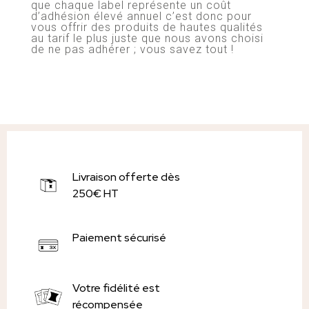
que chaque label représente un coût
d’adhésion élevé annuel c’est donc pour
vous offrir des produits de hautes qualités
au tarif le plus juste que nous avons choisi
de ne pas adhérer ; vous savez tout !
Livraison offerte dès
250€ HT
Paiement sécurisé
Votre fidélité est
récompensée