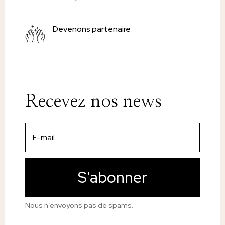
Devenons partenaire
Recevez nos news
S'abonner
Nous n’envoyons pas de spams.