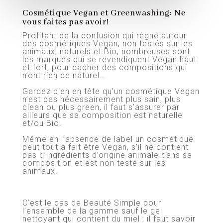
Cosmétique Vegan et Greenwashing: Ne
vous faites pas avoir!
Profitant de la confusion qui règne autour
des cosmétiques Vegan, non testés sur les
animaux, naturels et Bio, nombreuses sont
les marques qui se revendiquent Vegan haut
et fort, pour cacher des compositions qui
n’ont rien de naturel…
Gardez bien en tête qu’un cosmétique Vegan
n’est pas nécessairement plus sain, plus
clean ou plus green, il faut s’assurer par
ailleurs que sa composition est naturelle
et/ou Bio.
Même en l’absence de label un cosmétique
peut tout à fait être Vegan, s’il ne contient
pas d’ingrédients d’origine animale dans sa
composition et est non testé sur les
animaux.
C’est le cas de Beauté Simple pour
l’ensemble de la gamme sauf le gel
nettoyant qui contient du miel ; il faut savoir