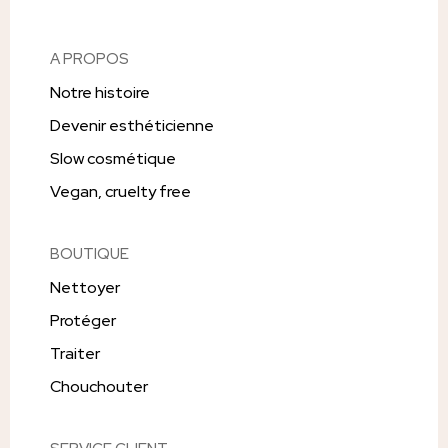
A PROPOS
Notre histoire
Devenir esthéticienne
Slow cosmétique
Vegan, cruelty free
BOUTIQUE
Nettoyer
Protéger
Traiter
Chouchouter