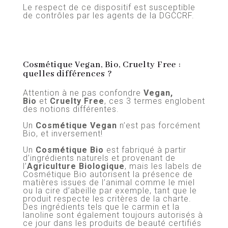
Le respect de ce dispositif est susceptible
de contrôles par les agents de la DGCCRF.
Cosmétique Vegan, Bio, Cruelty Free :
quelles différences ?
Attention à ne pas confondre
Vegan,
Bio
et
Cruelty Free
, ces 3 termes englobent
des notions différentes.
Un
Cosmétique Vegan
n’est pas forcément
Bio, et inversement!
Un
Cosmétique Bio
est fabriqué à partir
d’ingrédients naturels et provenant de
l’
Agriculture Biologique
, mais les labels de
Cosmétique Bio autorisent la présence de
matières issues de l’animal comme le miel
ou la cire d’abeille par exemple, tant que le
produit respecte les critères de la charte.
Des ingrédients tels que le carmin et la
lanoline sont également toujours autorisés à
ce jour dans les produits de beauté certifiés