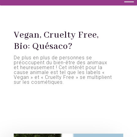
Vegan, Cruelty Free,
Bio: Quésaco?
De plus en plus de personnes se
préoccupent du bien-être des animaux
et heureusement ! Cet intérêt pour la
cause animale est tel que les labels «
Vegan » et « Cruelty Free » se multiplient
sur les cosmétiques.