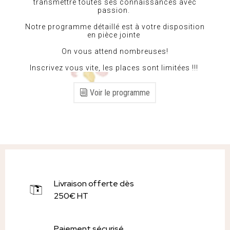
transmettre toutes ses connaissances avec
passion.
Notre programme détaillé est à votre disposition
en pièce jointe
On vous attend nombreuses!
Inscrivez vous vite, les places sont limitées !!!
Voir le programme
Livraison offerte dès
250€ HT
Paiement sécurisé