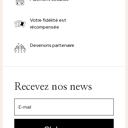
Votre fidélité est
récompensée
Devenons partenaire
Recevez nos news