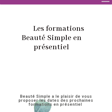
Les formations
Beauté Simple en
présentiel
Beauté Simple a le plaisir de vous
proposer les dates des prochaines
formations en présentiel