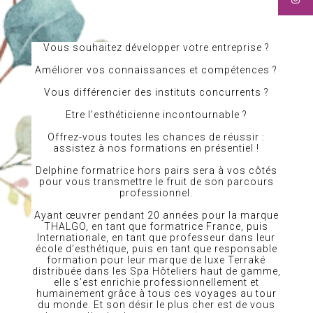
Vous souhaitez développer votre entreprise ?
Améliorer vos connaissances et compétences ?
Vous différencier des instituts concurrents ?
Etre l’esthéticienne incontournable ?
Offrez-vous toutes les chances de réussir :
assistez à nos formations en présentiel !
Delphine formatrice hors pairs sera à vos côtés
pour vous transmettre le fruit de son parcours
professionnel.
Ayant œuvrer pendant 20 années pour la marque
THALGO, en tant que formatrice France, puis
Internationale, en tant que professeur dans leur
école d’esthétique, puis en tant que responsable
formation pour leur marque de luxe Terraké
distribuée dans les Spa Hôteliers haut de gamme,
elle s’est enrichie professionnellement et
humainement grâce à tous ces voyages au tour
du monde. Et son désir le plus cher est de vous