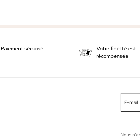
Paiement sécurisé
Votre fidélité est
récompensée
Nous n’e