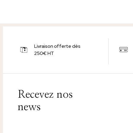
Livraison offerte dès
250€ HT
Recevez nos
news