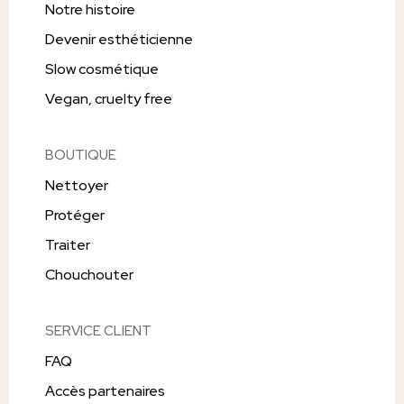
Notre histoire
Devenir esthéticienne
Slow cosmétique
Vegan, cruelty free
BOUTIQUE
Nettoyer
Protéger
Traiter
Chouchouter
SERVICE CLIENT
FAQ
Accès partenaires