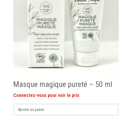
Masque magique pureté – 50 ml
Ajouter au panier