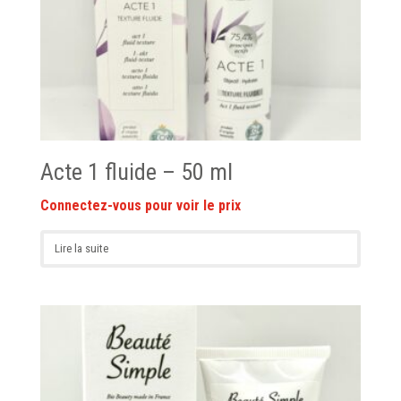
Acte 1 fluide – 50 ml
Lire la suite