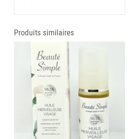
.
Produits similaires