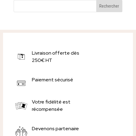
Livraison offerte dès
250€ HT
Paiement sécurisé
Votre fidélité est
récompensée
Devenons partenaire