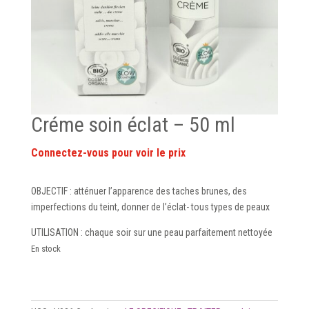
Créme soin éclat – 50 ml
OBJECTIF : atténuer l’apparence des taches brunes, des
imperfections du teint, donner de l’éclat- tous types de peaux
UTILISATION : chaque soir sur une peau parfaitement nettoyée
En stock