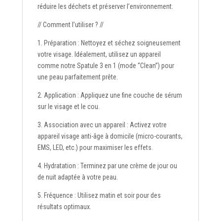
réduire les déchets et préserver l’environnement.
// Comment l’utiliser ? //
1. Préparation : Nettoyez et séchez soigneusement
votre visage. Idéalement, utilisez un appareil
comme notre Spatule 3 en 1 (mode “Clean”) pour
une peau parfaitement prête.
2. Application : Appliquez une fine couche de sérum
sur le visage et le cou.
3. Association avec un appareil : Activez votre
appareil visage anti-âge à domicile (micro-courants,
EMS, LED, etc.) pour maximiser les effets.
4. Hydratation : Terminez par une crème de jour ou
de nuit adaptée à votre peau.
5. Fréquence : Utilisez matin et soir pour des
résultats optimaux.