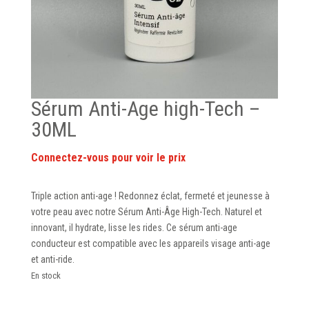
Sérum Anti-Age high-Tech –
30ML
Triple action anti-age ! Redonnez éclat, fermeté et jeunesse à
votre peau avec notre Sérum Anti-Âge High-Tech. Naturel et
innovant, il hydrate, lisse les rides. Ce sérum anti-age
conducteur est compatible avec les appareils visage anti-age
et anti-ride.
En stock