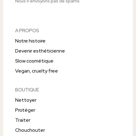
Nous n’envoyons pas de spams.
A PROPOS
Notre histoire
Devenir esthéticienne
Slow cosmétique
Vegan, cruelty free
BOUTIQUE
Nettoyer
Protéger
Traiter
Chouchouter