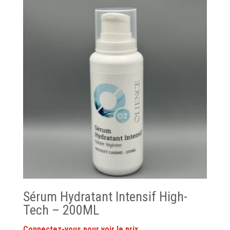
Sérum Hydratant Intensif High-
Tech – 200ML