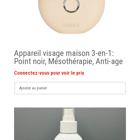
Appareil visage maison 3-en-1:
Point noir, Mésothérapie, Anti-age
Ajouter au panier