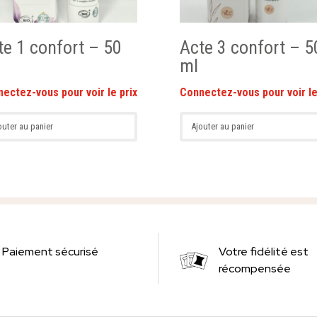
te 1 confort – 50
Acte 3 confort – 5
ml
outer au panier
Ajouter au panier
Paiement sécurisé
Votre fidélité est
récompensée