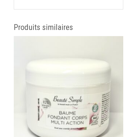
Produits similaires