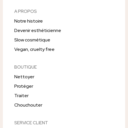
A PROPOS
Notre histoire
Devenir esthéticienne
Slow cosmétique
Vegan, cruelty free
BOUTIQUE
Nettoyer
Protéger
Traiter
Chouchouter
SERVICE CLIENT