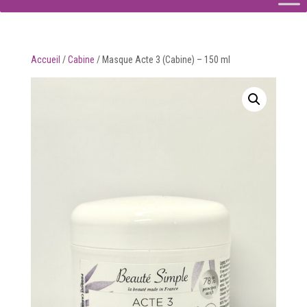
Accueil
/
Cabine
/
Masque Acte 3 (Cabine) – 150 ml