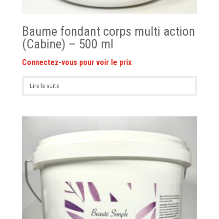
Baume fondant corps multi action
(Cabine) – 500 ml
Lire la suite