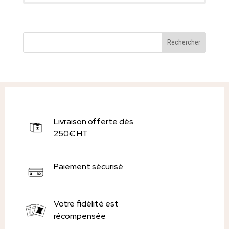
Livraison offerte dès
250€ HT
Paiement sécurisé
Votre fidélité est
récompensée