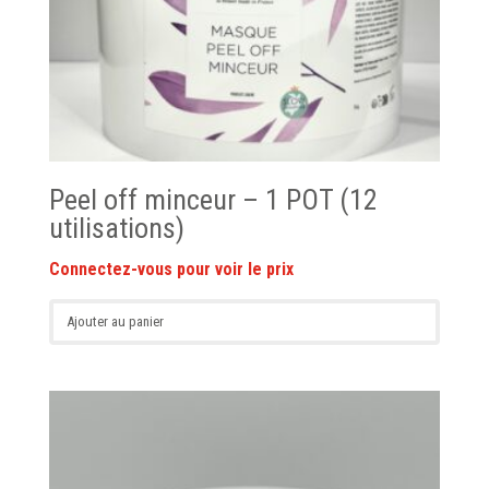
Peel off minceur – 1 POT (12
utilisations)
Ajouter au panier