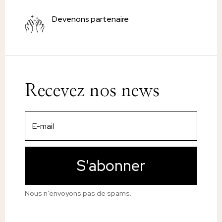
Devenons partenaire
Recevez nos news
S'abonner
Nous n’envoyons pas de spams.