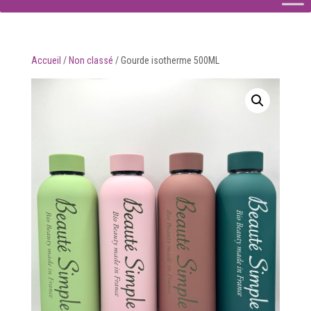
Accueil
/
Non classé
/
Gourde isotherme 500ML