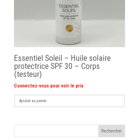
Essentiel Soleil – Huile solaire
protectrice SPF 30 – Corps
(testeur)
Ajouter au panier