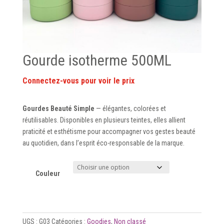
Gourde isotherme 500ML
Gourdes Beauté Simple
— élégantes, colorées et
réutilisables. Disponibles en plusieurs teintes, elles allient
praticité et esthétisme pour accompagner vos gestes beauté
au quotidien, dans l’esprit éco-responsable de la marque.
Couleur
UGS :
G03
Catégories :
Goodies
,
Non classé