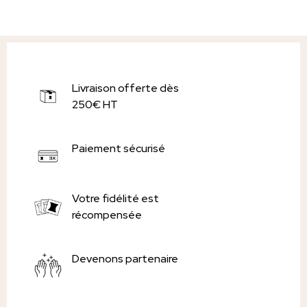
Livraison offerte dès
250€ HT
Paiement sécurisé
Votre fidélité est
récompensée
Devenons partenaire