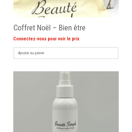
Coffret Noël – Bien être
Ajouter au panier