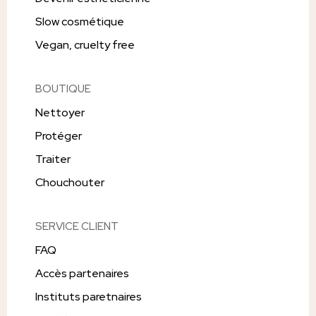
Slow cosmétique
Vegan, cruelty free
BOUTIQUE
Nettoyer
Protéger
Traiter
Chouchouter
SERVICE CLIENT
FAQ
Accès partenaires
Instituts paretnaires