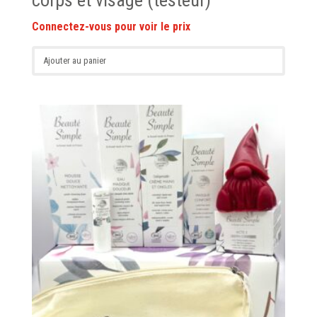
corps et visage (testeur)
Ajouter au panier