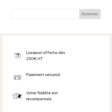
Livraison offerte dès
250€ HT
Paiement sécurisé
Votre fidélité est
récompensée