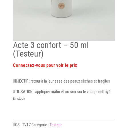
Acte 3 confort – 50 ml
(Testeur)
OBJECTIF : retour à la jeunesse des peaux sèches et fragiles
UTILISATION : appliquer matin et ou soir sur le visage nettoyé
En stock
UGS :
TV17
Catégorie :
Testeur