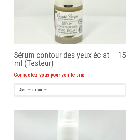
Sérum contour des yeux éclat – 15
ml (Testeur)
Ajouter au panier