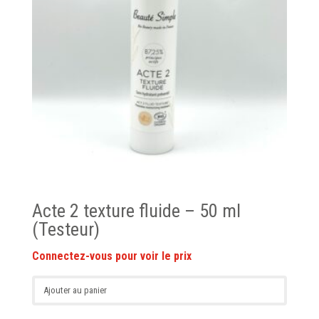
Acte 2 texture fluide – 50 ml
(Testeur)
Ajouter au panier