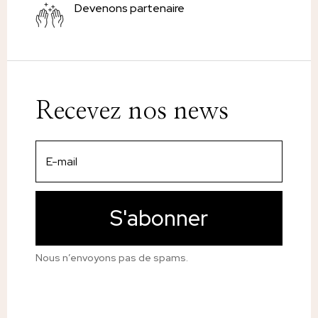
Devenons partenaire
Recevez nos news
S'abonner
Nous n’envoyons pas de spams.