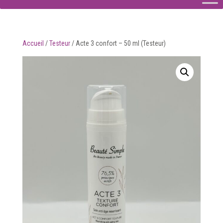
Accueil
/
Testeur
/
Acte 3 confort – 50 ml (Testeur)