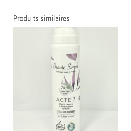
Produits similaires