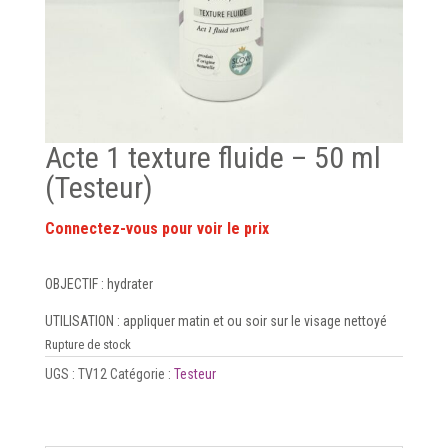
Acte 1 texture fluide – 50 ml
(Testeur)
OBJECTIF : hydrater
UTILISATION : appliquer matin et ou soir sur le visage nettoyé
Rupture de stock
UGS :
TV12
Catégorie :
Testeur