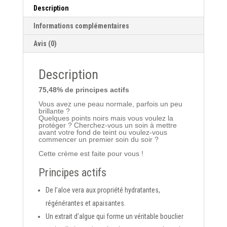
Description
Informations complémentaires
Avis (0)
Description
75,48% de principes actifs
Vous avez une peau normale, parfois un peu
brillante ?
Quelques points noirs mais vous voulez la
protéger ? Cherchez-vous un soin à mettre
avant votre fond de teint ou voulez-vous
commencer un premier soin du soir ?
Cette crème est faite pour vous !
Principes actifs
De
l’aloe vera
aux propriété hydratantes,
régénérantes et apaisantes.
Un
extrait d’algue
qui forme un véritable bouclier