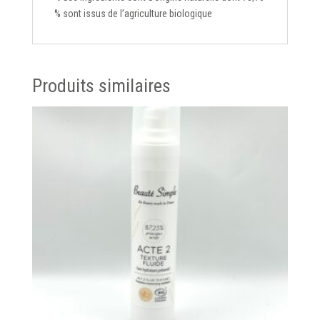
% sont issus de l’agriculture biologique
Produits similaires