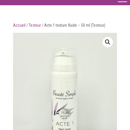
Accueil
/
Testeur
/
Acte 1 texture fluide – 50 ml (Testeur)