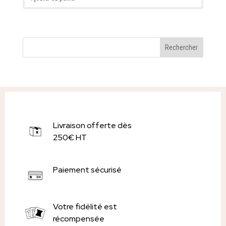
Livraison offerte dès
250€ HT
Paiement sécurisé
Votre fidélité est
récompensée