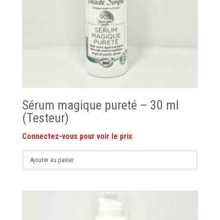
Sérum magique pureté – 30 ml
(Testeur)
Ajouter au panier