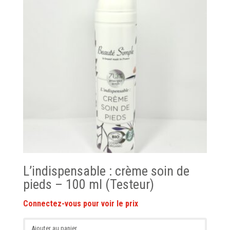
L’indispensable : crème soin de
pieds – 100 ml (Testeur)
Ajouter au panier