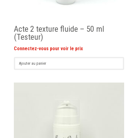
Acte 2 texture fluide – 50 ml
(Testeur)
Ajouter au panier