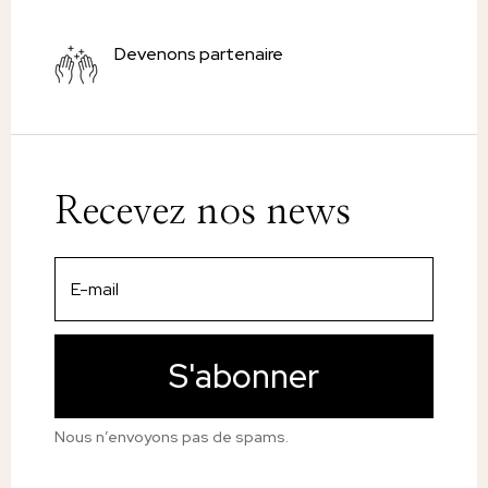
Devenons partenaire
Recevez nos news
S'abonner
Nous n’envoyons pas de spams.