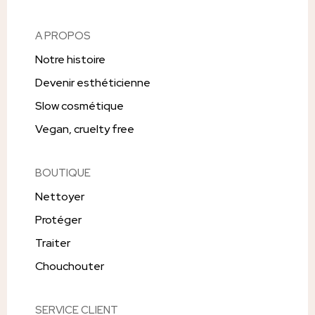
A PROPOS
Notre histoire
Devenir esthéticienne
Slow cosmétique
Vegan, cruelty free
BOUTIQUE
Nettoyer
Protéger
Traiter
Chouchouter
SERVICE CLIENT