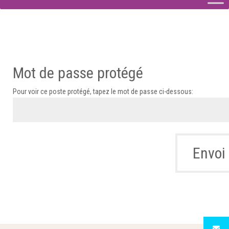
Mot de passe protégé
Pour voir ce poste protégé, tapez le mot de passe ci-dessous:
Envoi