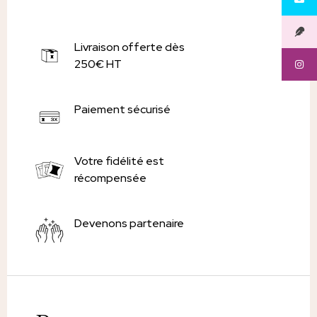
Livraison offerte dès
250€ HT
Paiement sécurisé
Votre fidélité est
récompensée
Devenons partenaire