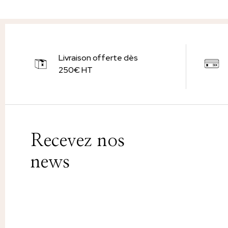
Livraison offerte dès
250€ HT
Recevez nos
news