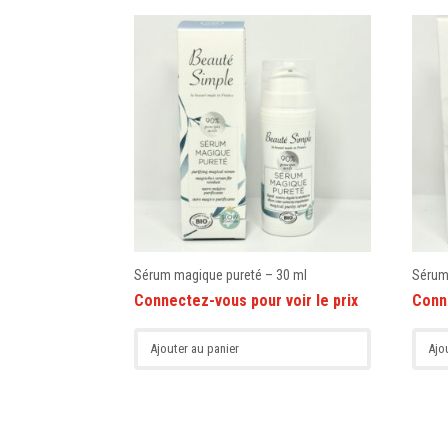
Sérum magique pureté – 30 ml
Sérum 
Ajouter au panier
Ajo