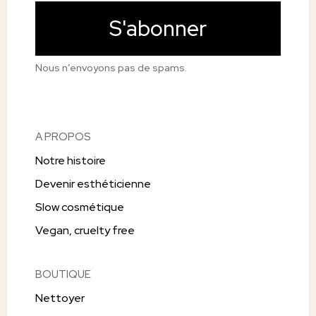
S'abonner
Nous n’envoyons pas de spams.
A PROPOS
Notre histoire
Devenir esthéticienne
Slow cosmétique
Vegan, cruelty free
BOUTIQUE
Nettoyer