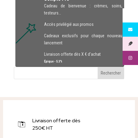
Cadeau de bienvenue : crèmes, soins,
testeurs…
Accès privilégié aux promos
Cadeaux exclusifs pour chaque nouveau
lancement
Livraison offerte dès X € d’achat
Épique - 5.3%
Livraison offerte dès
250€ HT