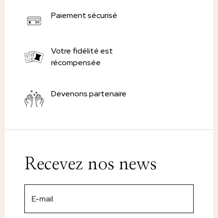
Paiement sécurisé
Votre fidélité est
récompensée
Devenons partenaire
Recevez nos news