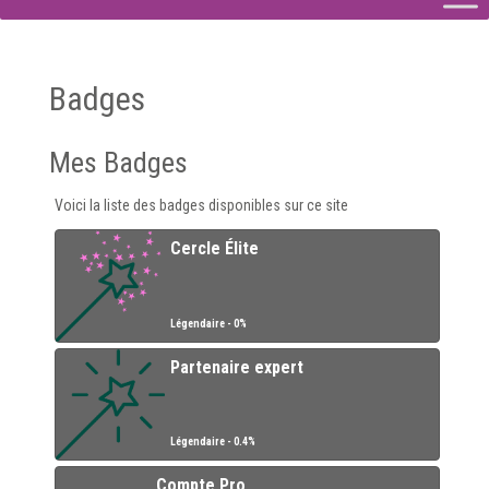
Badges
Mes Badges
Voici la liste des badges disponibles sur ce site
Cercle Élite
Légendaire - 0%
Partenaire expert
Légendaire - 0.4%
Compte Pro