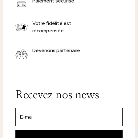
Paiement sécurisé
Votre fidélité est
récompensée
Devenons partenaire
Recevez nos news