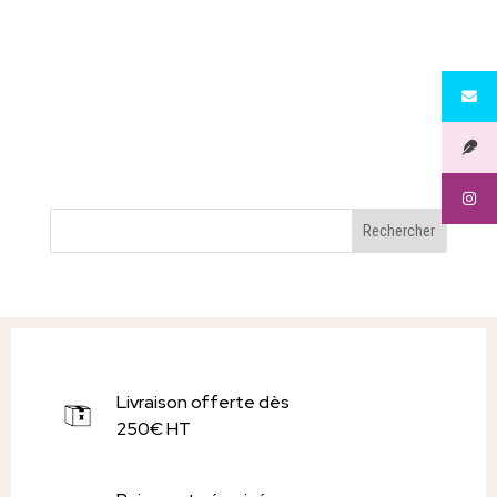
Livraison offerte dès
250€ HT