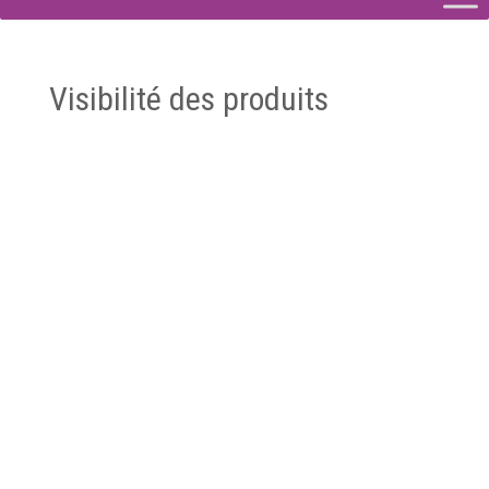
Visibilité des produits