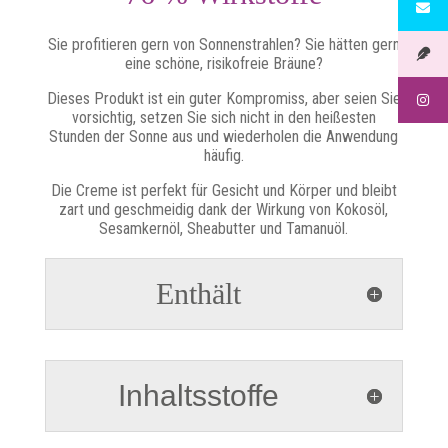
Sie profitieren gern von Sonnenstrahlen? Sie hätten gern
eine schöne, risikofreie Bräune?
Dieses Produkt ist ein guter Kompromiss, aber seien Sie
vorsichtig, setzen Sie sich nicht in den heißesten
Stunden der Sonne aus und wiederholen die Anwendung
häufig.
Die Creme ist perfekt für Gesicht und Körper und bleibt
zart und geschmeidig dank der Wirkung von Kokosöl,
Sesamkernöl, Sheabutter und Tamanuöl.
Enthält
Inhaltsstoffe