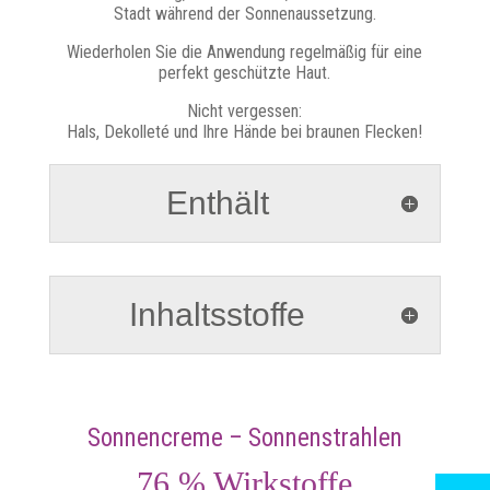
Stadt während der Sonnenaussetzung.
Wiederholen Sie die Anwendung regelmäßig für eine
perfekt geschützte Haut.
Nicht vergessen:
Hals, Dekolleté und Ihre Hände bei braunen Flecken!
Enthält
Inhaltsstoffe
Sonnencreme – Sonnenstrahlen
76 % Wirkstoffe