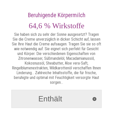
Beruhigende Körpermilch
64,6 % Wirkstoffe
Sie haben sich zu sehr der Sonne ausgesetzt? Tragen
Sie die Creme unverzüglich in dicker Schicht auf, lassen
Sie Ihre Haut die Creme aufsaugen. Tragen Sie sie so oft
wie notwendig auf. Sie eignet sich perfekt für Gesicht
und Körper. Die verschiedenen Eigenschaften von
Zitronenwasser, Süßmandelöl, Macadamianussöl,
Kokosnussöl, Sheabutter, Aloe vera-Saft,
Ringelblumenextrakten, Wildkarottenöl verschaffen Ihnen
Linderung… Zahlreiche Inhaltsstoffe, die für frische,
beruhigte und optimal mit Feuchtigkeit versorgte Haut
sorgen…
Enthält