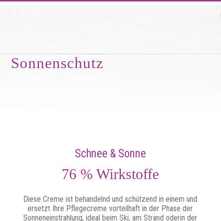
Sonnenschutz
Schnee & Sonne
76 % Wirkstoffe
Diese Creme ist behandelnd und schützend in einem und
ersetzt Ihre Pflegecreme vorteilhaft in der Phase der
Sonneneinstrahlung, ideal beim Ski, am Strand oderin der