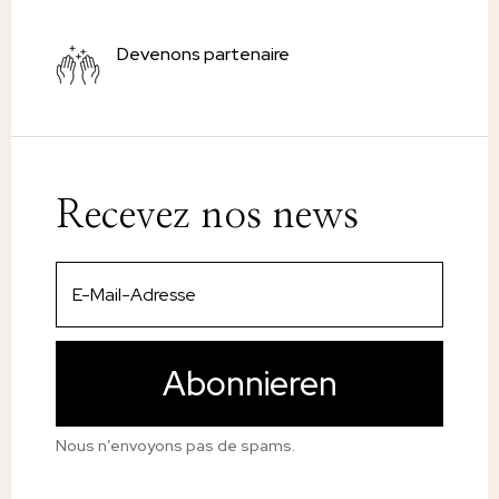
Devenons partenaire
Recevez nos news
Abonnieren
Nous n’envoyons pas de spams.