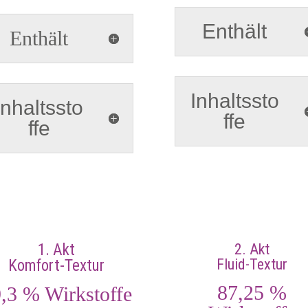
Enthält
Enthält
Inhaltssto
Inhaltssto
ffe
ffe
1. Akt
2. Akt
Fluid-Textur
Komfort-Textur
87,25 %
,3 % Wirkstoffe